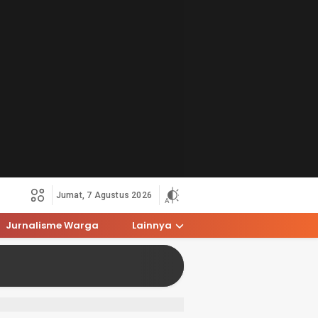
Jumat, 7 Agustus 2026
Jurnalisme Warga
Lainnya