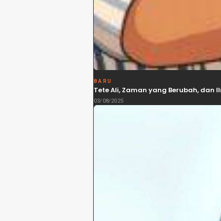
BARU
Tete Ali, Zaman yang Berubah, dan
03/08/2025