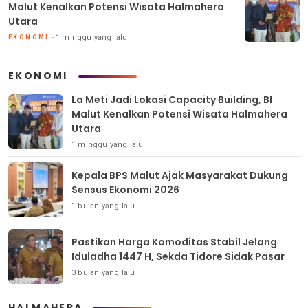
Malut Kenalkan Potensi Wisata Halmahera
Utara
1 minggu yang lalu
EKONOMI
EKONOMI
La Meti Jadi Lokasi Capacity Building, BI
Malut Kenalkan Potensi Wisata Halmahera
Utara
1 minggu yang lalu
Kepala BPS Malut Ajak Masyarakat Dukung
Sensus Ekonomi 2026
1 bulan yang lalu
Pastikan Harga Komoditas Stabil Jelang
Iduladha 1447 H, Sekda Tidore Sidak Pasar
3 bulan yang lalu
HALMAHERA