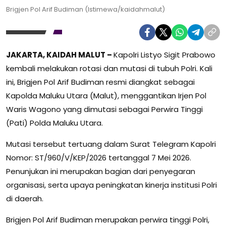
Brigjen Pol Arif Budiman (Istimewa/kaidahmalut)
JAKARTA, KAIDAH MALUT –
Kapolri Listyo Sigit Prabowo
kembali melakukan rotasi dan mutasi di tubuh Polri. Kali
ini, Brigjen Pol Arif Budiman resmi diangkat sebagai
Kapolda Maluku Utara (Malut), menggantikan Irjen Pol
Waris Wagono yang dimutasi sebagai Perwira Tinggi
(Pati) Polda Maluku Utara.
Mutasi tersebut tertuang dalam Surat Telegram Kapolri
Nomor: ST/960/V/KEP/2026 tertanggal 7 Mei 2026.
Penunjukan ini merupakan bagian dari penyegaran
organisasi, serta upaya peningkatan kinerja institusi Polri
di daerah.
Brigjen Pol Arif Budiman merupakan perwira tinggi Polri,