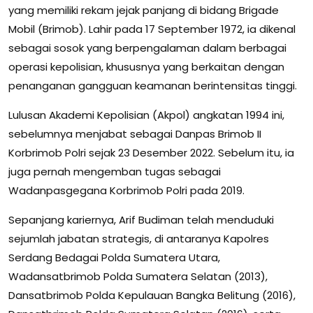
yang memiliki rekam jejak panjang di bidang Brigade
Mobil (Brimob). Lahir pada 17 September 1972, ia dikenal
sebagai sosok yang berpengalaman dalam berbagai
operasi kepolisian, khususnya yang berkaitan dengan
penanganan gangguan keamanan berintensitas tinggi.
Lulusan Akademi Kepolisian (Akpol) angkatan 1994 ini,
sebelumnya menjabat sebagai Danpas Brimob II
Korbrimob Polri sejak 23 Desember 2022. Sebelum itu, ia
juga pernah mengemban tugas sebagai
Wadanpasgegana Korbrimob Polri pada 2019.
Sepanjang kariernya, Arif Budiman telah menduduki
sejumlah jabatan strategis, di antaranya Kapolres
Serdang Bedagai Polda Sumatera Utara,
Wadansatbrimob Polda Sumatera Selatan (2013),
Dansatbrimob Polda Kepulauan Bangka Belitung (2016),