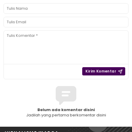
Belum ada komentar disini
Jadilah yang pertama berkomentar disini