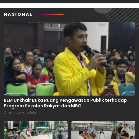
NASIONAL
BEM Unkhair Buka Ruang Pengawasan Publik terhadap
Program Sekolah Rakyat dan MBG
2 minggu yang lalu