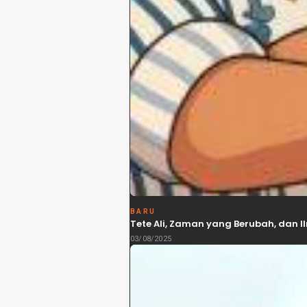
BARU
Tete Ali, Zaman yang Berubah, dan
03/08/2025