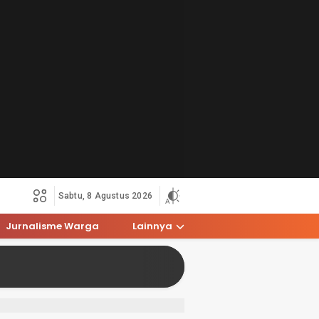
Sabtu, 8 Agustus 2026
Jurnalisme Warga
Lainnya