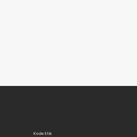
Kode Etik