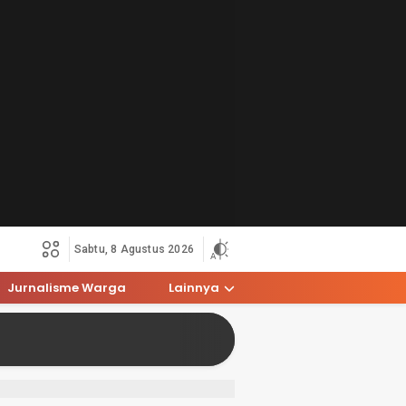
Sabtu, 8 Agustus 2026
Jurnalisme Warga
Lainnya