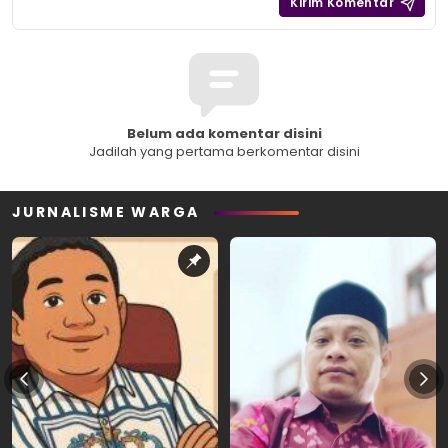
Belum ada komentar disini
Jadilah yang pertama berkomentar disini
JURNALISME WARGA