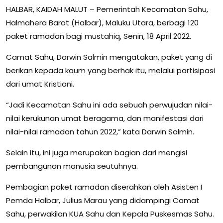
HALBAR, KAIDAH MALUT – Pemerintah Kecamatan Sahu,
Halmahera Barat (Halbar), Maluku Utara, berbagi 120
paket ramadan bagi mustahiq, Senin, 18 April 2022.
Camat Sahu, Darwin Salmin mengatakan, paket yang di
berikan kepada kaum yang berhak itu, melalui partisipasi
dari umat Kristiani.
“Jadi Kecamatan Sahu ini ada sebuah perwujudan nilai-
nilai kerukunan umat beragama, dan manifestasi dari
nilai-nilai ramadan tahun 2022,” kata Darwin Salmin.
Selain itu, ini juga merupakan bagian dari mengisi
pembangunan manusia seutuhnya.
Pembagian paket ramadan diserahkan oleh Asisten I
Pemda Halbar, Julius Marau yang didampingi Camat
Sahu, perwakilan KUA Sahu dan Kepala Puskesmas Sahu.