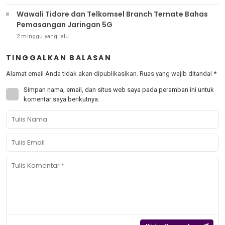
Wawali Tidore dan Telkomsel Branch Ternate Bahas
Pemasangan Jaringan 5G
2 minggu yang lalu
TINGGALKAN BALASAN
Alamat email Anda tidak akan dipublikasikan.
Ruas yang wajib ditandai
*
Simpan nama, email, dan situs web saya pada peramban ini untuk
komentar saya berikutnya.