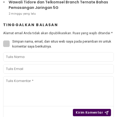
Wawali Tidore dan Telkomsel Branch Ternate Bahas
Pemasangan Jaringan 5G
2 minggu yang lalu
TINGGALKAN BALASAN
Alamat email Anda tidak akan dipublikasikan.
Ruas yang wajib ditandai
*
Simpan nama, email, dan situs web saya pada peramban ini untuk
komentar saya berikutnya.