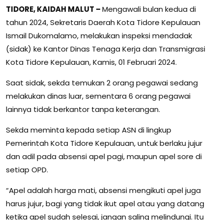
TIDORE, KAIDAH MALUT –
Mengawali bulan kedua di
tahun 2024, Sekretaris Daerah Kota Tidore Kepulauan
Ismail Dukomalamo, melakukan inspeksi mendadak
(sidak) ke Kantor Dinas Tenaga Kerja dan Transmigrasi
Kota Tidore Kepulauan, Kamis, 01 Februari 2024.
Saat sidak, sekda temukan 2 orang pegawai sedang
melakukan dinas luar, sementara 6 orang pegawai
lainnya tidak berkantor tanpa keterangan.
Sekda meminta kepada setiap ASN di lingkup
Pemerintah Kota Tidore Kepulauan, untuk berlaku jujur
dan adil pada absensi apel pagi, maupun apel sore di
setiap OPD.
“Apel adalah harga mati, absensi mengikuti apel juga
harus jujur, bagi yang tidak ikut apel atau yang datang
ketika apel sudah selesai, jangan saling melindungi. Itu