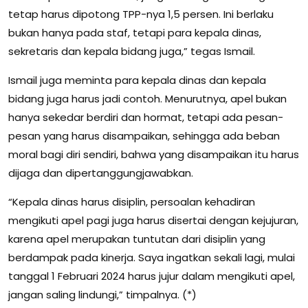
tetap harus dipotong TPP-nya 1,5 persen. Ini berlaku
bukan hanya pada staf, tetapi para kepala dinas,
sekretaris dan kepala bidang juga,” tegas Ismail.
Ismail juga meminta para kepala dinas dan kepala
bidang juga harus jadi contoh. Menurutnya, apel bukan
hanya sekedar berdiri dan hormat, tetapi ada pesan-
pesan yang harus disampaikan, sehingga ada beban
moral bagi diri sendiri, bahwa yang disampaikan itu harus
dijaga dan dipertanggungjawabkan.
“Kepala dinas harus disiplin, persoalan kehadiran
mengikuti apel pagi juga harus disertai dengan kejujuran,
karena apel merupakan tuntutan dari disiplin yang
berdampak pada kinerja. Saya ingatkan sekali lagi, mulai
tanggal 1 Februari 2024 harus jujur dalam mengikuti apel,
jangan saling lindungi,” timpalnya. (*)