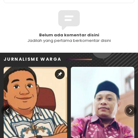
Belum ada komentar disini
Jadilah yang pertama berkomentar disini
JURNALISME WARGA