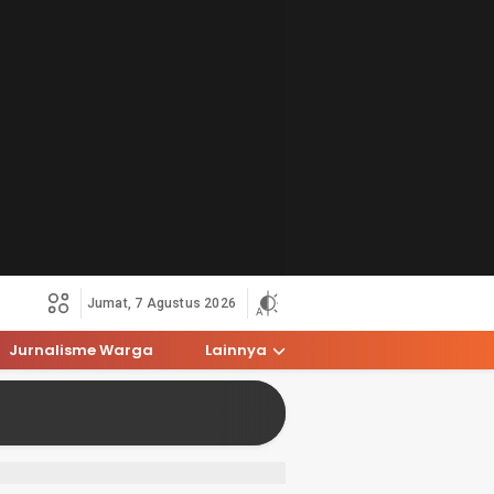
Jumat, 7 Agustus 2026
Jurnalisme Warga
Lainnya