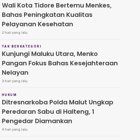
Wali Kota Tidore Bertemu Menkes,
Bahas Peningkatan Kualitas
Pelayanan Kesehatan
2 hari yang lalu
TAK BERKATEGORI
Kunjungi Maluku Utara, Menko
Pangan Fokus Bahas Kesejahteraan
Nelayan
3 hari yang lalu
HUKUM
Ditresnarkoba Polda Malut Ungkap
Peredaran Sabu di Halteng, 1
Pengedar Diamankan
4 hari yang lalu