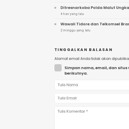
Ditresnarkoba Polda Malut Ungka
4 hari yang lalu
Wawali Tidore dan Telkomsel Br
2 minggu yang lalu
TINGGALKAN BALASAN
Alamat email Anda tidak akan dipublika
Simpan nama, email, dan situs
berikutnya.