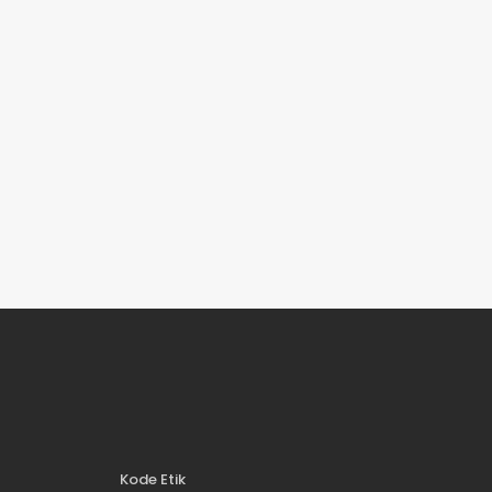
Kode Etik