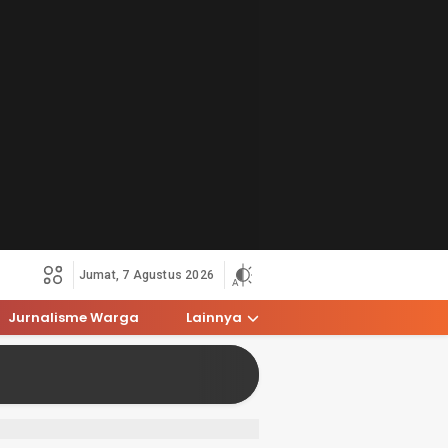
Jumat, 7 Agustus 2026
Jurnalisme Warga
Lainnya