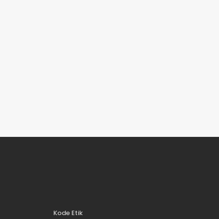
Kode Etik