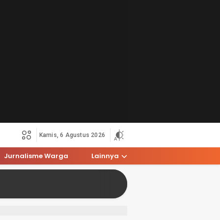
Kamis, 6 Agustus 2026
Jurnalisme Warga
Lainnya