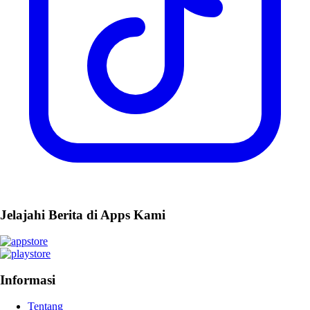
Jelajahi Berita di Apps Kami
Informasi
Tentang