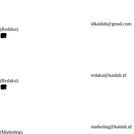
idkaidah@gmail.com
(Redaksi)
redaksi@kaidah.id
(Redaksi)
marketing@kaidah.id
(Marketing)