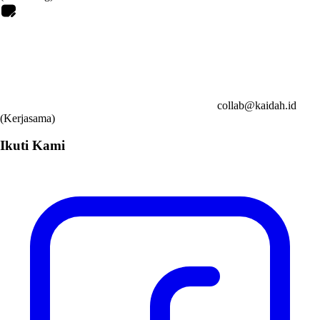
collab@kaidah.id
(Kerjasama)
Ikuti Kami