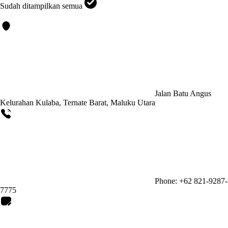
Sudah ditampilkan semua
Jalan Batu Angus
Kelurahan Kulaba, Ternate Barat, Maluku Utara
Phone: +62 821-9287-
7775