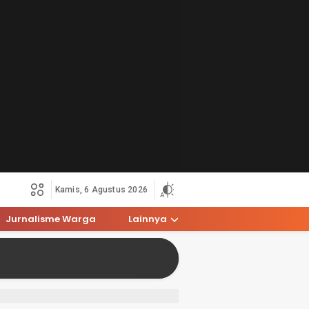
Kamis, 6 Agustus 2026
Jurnalisme Warga
Lainnya