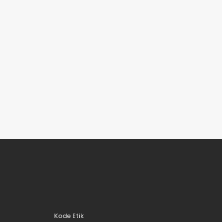
Kode Etik