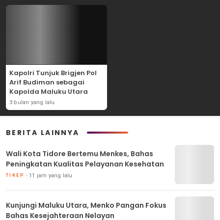
Kapolri Tunjuk Brigjen Pol
Arif Budiman sebagai
Kapolda Maluku Utara
3 bulan yang lalu
BERITA LAINNYA
Wali Kota Tidore Bertemu Menkes, Bahas
Peningkatan Kualitas Pelayanan Kesehatan
11 jam yang lalu
TIKEP
Kunjungi Maluku Utara, Menko Pangan Fokus
Bahas Kesejahteraan Nelayan