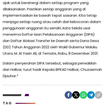
ajak untuk bersinergi dalam setiap program yang
dilaksanakan. Pastikan setiap anggaran yang di
implementasikan ke bawah tepat sasaran. Kita tetap
menjaga setiap ruang atau celah dari kebocoran dalam
penggunaan anggaran itu sendiri, kata Sekda usai
menerima Daftar Isian Pelaksanaan Anggaran (DIPA)
dan Daftar Alokasi Transfer ke Daerah serta Dana Desa
(DD) Tahun Anggaran 2022 oleh Wakil Gubernur Maluku
Utara, M. Al Yasin Ali, di Ternate, Rabu, 8 Desember 2021.
Dalam penyerahan DIPA tersebut, sebagai perwakilan
dari Halbar, turut hadir Kepala BPKAD Halbar, Chuzaemah
Djauhar.*
TAG