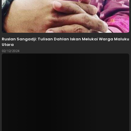
Ruslan Sangadji: Tulisan Dahlan Iskan Melukai Warga Maluku
Utara
02/12/2024