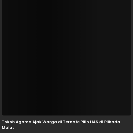
Tokoh Agama Ajak Warga di Ternate Pilih HAS di Pilkada
Malut