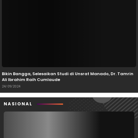
Bikin Bangga, Selesaikan Studi di Unsrat Manado, Dr. Tamrin
Ali Ibrahim Raih Cumlaude
24/09/2024
NASIONAL