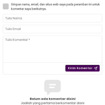
Simpan nama, email, dan situs web saya pada peramban ini untuk
komentar saya berikutnya.
Belum ada komentar disini
Jadilah yang pertama berkomentar disini