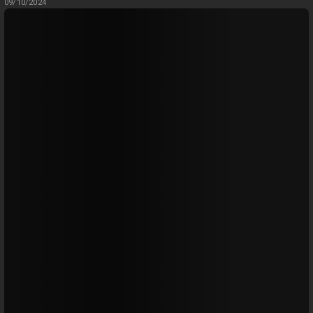
09/10/2024