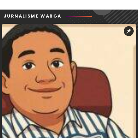
JURNALISME WARGA