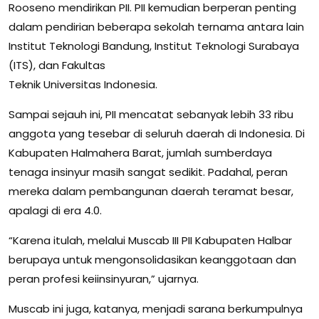
Rooseno mendirikan PII. PII kemudian berperan penting
dalam pendirian beberapa sekolah ternama antara lain
Institut Teknologi Bandung, Institut Teknologi Surabaya
(ITS), dan Fakultas
Teknik Universitas Indonesia.
Sampai sejauh ini, PII mencatat sebanyak lebih 33 ribu
anggota yang tesebar di seluruh daerah di Indonesia. Di
Kabupaten Halmahera Barat, jumlah sumberdaya
tenaga insinyur masih sangat sedikit. Padahal, peran
mereka dalam pembangunan daerah teramat besar,
apalagi di era 4.0.
“Karena itulah, melalui Muscab III PII Kabupaten Halbar
berupaya untuk mengonsolidasikan keanggotaan dan
peran profesi keiinsinyuran,” ujarnya.
Muscab ini juga, katanya, menjadi sarana berkumpulnya