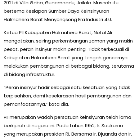
2021 di Villa Gaba, Guaemaadu, Jailolo. Muscab itu
bertema Kesiapan Sumber Daya Keinsinyuran
Halmahera Barat Menyongsong Era Industri 4.0.
Ketua PII Kabupaten Halmahera Barat, Nofal Ali
mengatakan, seiring perkembangan zaman yang makin
pesat, peran insinyur makin penting. Tidak terkecuali di
Kabupaten Halmahera Barat yang tengah gencarnya
melakukan pembangunan di berbagai bidang, terutama
di bidang infrastruktur.
“Peran insinyur hadir sebagai satu kesatuan yang tidak
terpisahkan, demi keselarasan hasil pembangunan dan
pemanfaatannya,” kata dia.
PII merupakan wadah persatuan keinsiyuran telah lama
berkiprah di negara ini. Pada tahun 1952, Ir. Soekarno
yang merupakan presiden RI, Bersama Ir. Djuanda dan Ir.