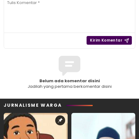
Belum ada komentar disini
Jadilah yang pertama berkomentar disini
JURNALISME WARGA